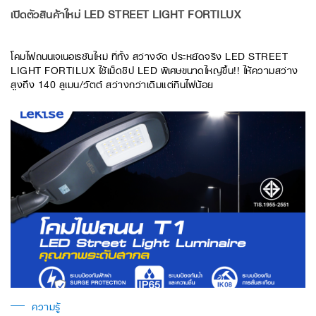
เปิดตัวสินค้าใหม่ LED STREET LIGHT FORTILUX
โคมไฟถนนเจเนอเรชันใหม่ ที่ทั้ง สว่างจัด ประหยัดจริง LED STREET
LIGHT FORTILUX ใช้เม็ดชิป LED พิเศษขนาดใหญ่ขึ้น!! ให้ความสว่าง
สูงถึง 140 ลูเมน/วัตต์ สว่างกว่าเดิมแต่กินไฟน้อย
ความรู้