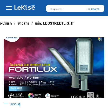
หน้าแรก
ข่าวสาร
แท็ก: LEDSTREETLIGHT
ความรู้