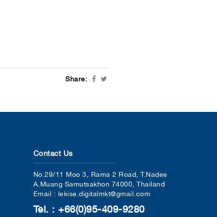
Share:
Contact Us
No.29/11 Moo 3, Rama 2 Road, T.Nadee
A.Muang Samutsakhon 74000, Thailand
Email : lekise.digitalmkt@gmail.com
Tel. : +66(0)95-409-9280