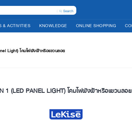
 & ACTIVITIES
KNOWLEDGE
ONLINE SHOPPING
CO
el Light) โคมไฟฝังฝ้าหรือแขวนลอย
N 1 (LED PANEL LIGHT) โคมไฟฝังฝ้าหรือแขวนลอย