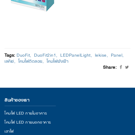
Tags:
DuoFit
DuoFit2in1
LEDPanelLight
lekise
Panel
เลคิเซ่
โคมไฟติดลอย
โคมไฟฝังฝ้า
Share:
สินค้าของเรา
โคมไฟ LED ภายในอาคาร
โคมไฟ LED ภายนอกอาคาร
เสาไฟ