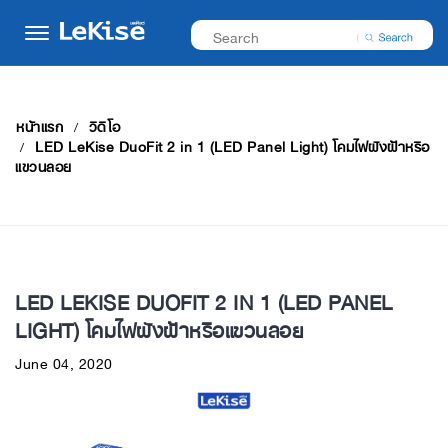
หน้าแรก
วิดีโอ
LED LeKise DuoFit 2 in 1 (LED Panel Light) โคมไฟฝังฝ้าหรือ
แขวนลอย
LED LEKISE DUOFIT 2 IN 1 (LED PANEL
LIGHT) โคมไฟฝังฝ้าหรือแขวนลอย
June 04, 2020