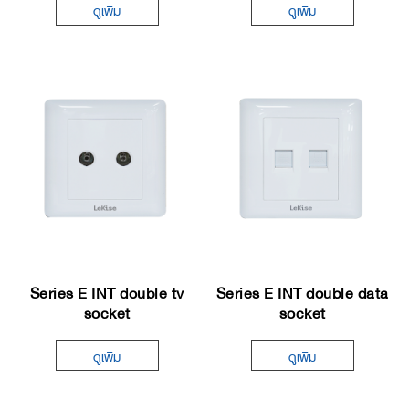
ดูเพิ่ม
ดูเพิ่ม
Series E INT double tv
Series E INT double data
socket
socket
ดูเพิ่ม
ดูเพิ่ม