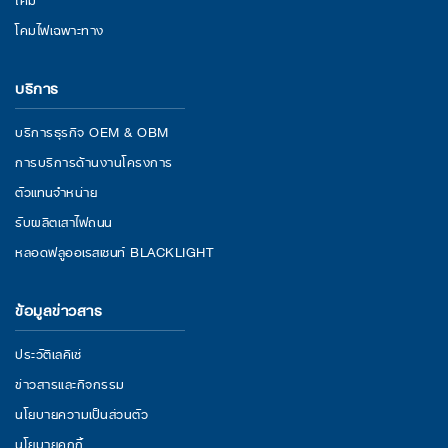
โคมไฟเฉพาะทาง
บริการ
บริการธุรกิจ OEM & OBM
การบริการด้านงานโครงการ
ตัวแทนจำหน่าย
รับผลิตเสาไฟถนน
หลอดฟลูออเรสเซนท์ BLACKLIGHT
ข้อมูลข่าวสาร
ประวัติเลคิเซ่
ข่าวสารและกิจกรรม
นโยบายความเป็นส่วนตัว
นโยบายคุกกี้