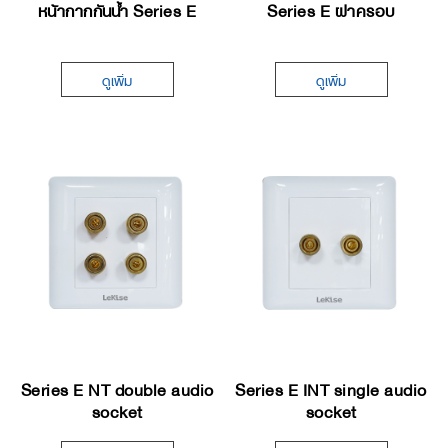
หน้ากากกันนํ้า Series E
Series E ฝาครอบ
ดูเพิ่ม
ดูเพิ่ม
Series E NT double audio
Series E INT single audio
socket
socket