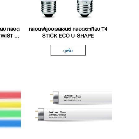
ียบ หลอด
หลอดฟลูออเรสเซนต์ หลอดตะเกียบ T4
TWIST-
STICK ECO U-SHAPE
ดูเพิ่ม