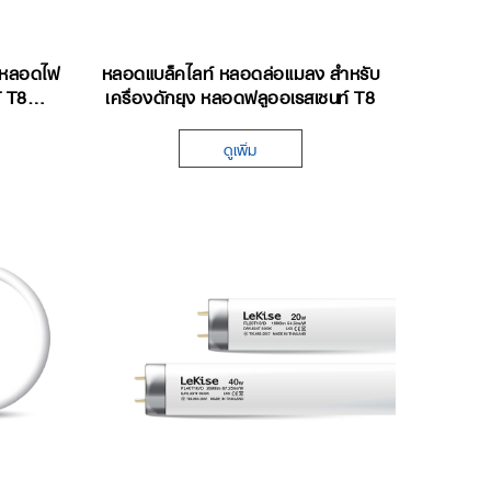
 หลอดไฟ
หลอดแบล็คไลท์ หลอดล่อแมลง สำหรับ
 T8
เครื่องดักยุง หลอดฟลูออเรสเซนท์ T8
ดูเพิ่ม