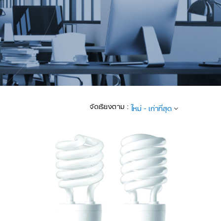
จัดเรียงตาม :
ใหม่ - เก่าที่สุด