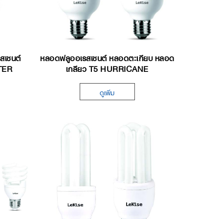
สเซนต์
หลอดฟลูออเรสเซนต์ หลอดตะเกียบ หลอด
TER
เกลียว T5 HURRICANE
ดูเพิ่ม