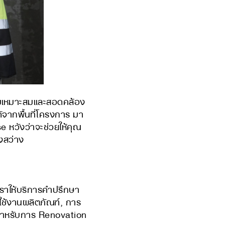
ความเหมาะสมและสอดคล้อง
จากพื้นที่โครงการ มา
หวังว่าจะช่วยให้คุณ
งสว่าง
ให้บริการคำปรึกษา
ใช้งานผลิตภัณฑ์, การ
าสำหรับการ Renovation