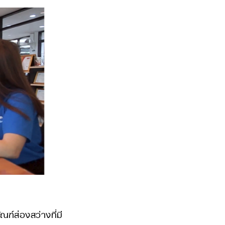
์ส่องสว่างที่มี