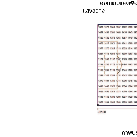
ออกแบบแสงเพื่อให้ต
แสงสว่าง
ภาพปร