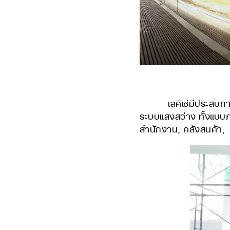
เลคิเซ่มีประสบการณ
ระบบแสงสว่าง ทั้งแบบ
สำนักงาน, คลังสินค้า,