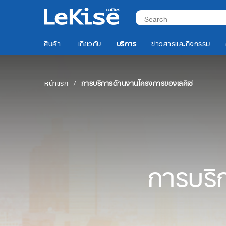
สินค้า
เกี่ยวกับ
บริการ
ข่าวสารและกิจกรรม
หน้าแรก
การบริการด้านงานโครงการของเลคิเซ่
การบริ