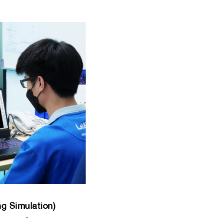
ng Simulation)