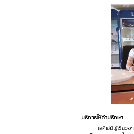
บริการให้คำปรึกษา
เลคิเซ่มีผู้เชี่ยวชาญ