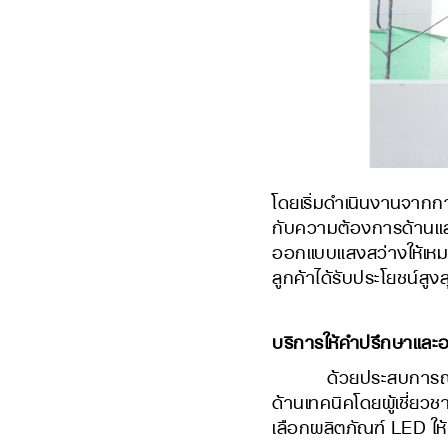
โดยเริ่มดำเนินงานจากก
กับความต้องการด้านแส
ออกแบบแสงสว่างให้เหม
ลูกค้าได้รับประโยชน์
บริการให้คำปรึกษาแล
ด้วยประสบการณ์มากก
ด้านเทคนิคโดยผู้เชี่ย
เลือกผลิตภัณฑ์ LED ใ