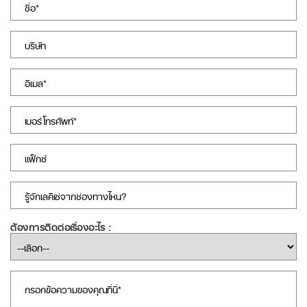
ต้องการติดต่อเรื่องอะไร :