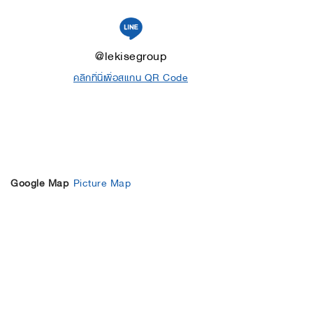
@lekisegroup
คลิกที่นี่เพื่อสแกน QR Code
Google Map
Picture Map