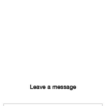
Leave a message