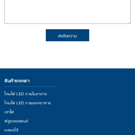
สินค้าของเรา
โคมไฟ LED ภายในอาคาร
โคมไฟ LED ภายนอกอาคาร
เสาไฟ
ฟลูออเรสเซนส์
หลอดไส้