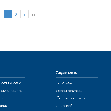
<
1
2
>
>>
ข้อมูลข่าวสาร
กิจ OEM & OBM
ประวัติเลคิเซ่
้านงานโครงการ
ข่าวสารและกิจกรรม
่าย
นโยบายความเป็นส่วนตัว
ไฟถนน
นโยบายคุกกี้