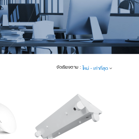
จัดเรียงตาม :
ใหม่ - เก่าที่สุด