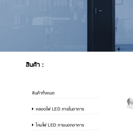
สินค้า :
สินค้าทั้งหมด
หลอดไฟ LED ภายในอาคาร
โคมไฟ LED ภายนอกอาคาร