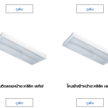
ดูเพิ่ม
ดูเพิ่ม
มติดลอยหน้าอะคริลิค เลคิเซ่
โคมฝังฝ้าหน้าอะคริลิค เลค
ดูเพิ่ม
ดูเพิ่ม