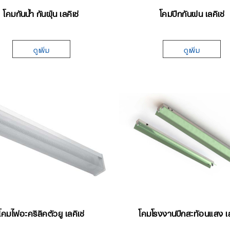
โคมกันน้ำ กันฝุ่น เลคิเซ่
โคมปีกกันฝน เลคิเซ่
ดูเพิ่ม
ดูเพิ่ม
โคมไฟอะคริลิคตัวยู เลคิเซ่
โคมโรงงานปีกสะท้อนแสง เล