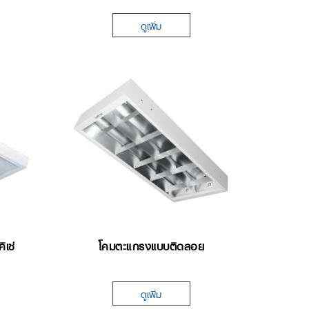
ดูเพิ่ม
ิเซ่
โคมตะแกรงแบบติดลอย
ดูเพิ่ม