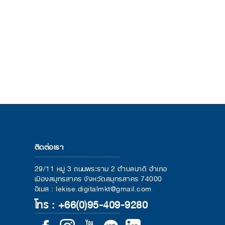
ติดต่อเรา
29/11 หมู่ 3 ถนนพระราม 2 ตำบลนาดี อำเภอ
เมืองสมุทรสาคร จังหวัดสมุทรสาคร 74000
อีเมล : lekise.digitalmkt@gmail.com
โทร : +66(0)95-409-9280