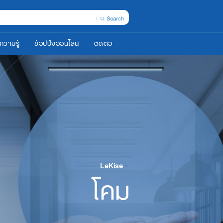
ความรู้
ช้อปปิ้งออนไลน์
ติดต่อ
LeKise
โคม