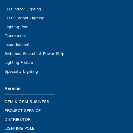
LED Indoor Lighting
LED Outdoor Lighting
Lighting Pole
Fluorescent
Incandescent
Switches Sockets & Power Strip
Lighting Fixture
Specialty Lighting
Service
OEM & OBM BUSINESS
PROJECT SERVICE
DISTRIBUTOR
LIGHTING POLE