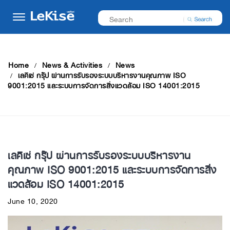
Home
News & Activities
News
เลคิเซ่ กรุ๊ป ผ่านการรับรองระบบบริหารงานคุณภาพ ISO
9001:2015 และระบบการจัดการสิ่งแวดล้อม ISO 14001:2015
เลคิเซ่ กรุ๊ป ผ่านการรับรองระบบบริหารงาน
คุณภาพ ISO 9001:2015 และระบบการจัดการสิ่ง
แวดล้อม ISO 14001:2015
June 10, 2020