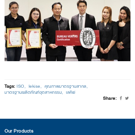
Tags:
ISO
lekise
คุณภาพมาตรฐานสากล
มาตรฐานผลิตภัณฑ์อุตสาหกรรม
เลคิเซ่
Share:
Our Products