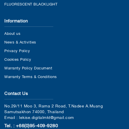
FLUORESCENT BLACKLIGHT
Information
About us
News & Activities
Privacy Policy
Cookies Policy
Warranty Policy Document
Warranty Terms & Conditions
Contact Us
No.29/11 Moo 3, Rama 2 Road, T.Nadee A.Muang
Samutsakhon 74000, Thailand
Email : lekise.digitalmkt@gmail.com
Tel. : +66(0)95-409-9280