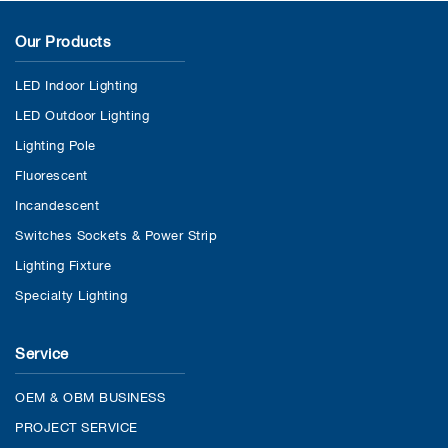
Our Products
LED Indoor Lighting
LED Outdoor Lighting
Lighting Pole
Fluorescent
Incandescent
Switches Sockets & Power Strip
Lighting Fixture
Specialty Lighting
Service
OEM & OBM BUSINESS
PROJECT SERVICE