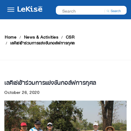
Home
News & Activities
CSR
เลคิเซ่เข้าร่วมการแข่งขันกอล์ฟการกุศล
เลคิเซ่เข้าร่วมการแข่งขันกอล์ฟการกุศล
October 26, 2020