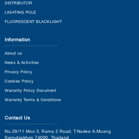
DISTRIBUTOR
LIGHTING POLE
FLUORESCENT BLACKLIGHT
Information
About us
News & Activities
Privacy Policy
Cookies Policy
Warranty Policy Document
Warranty Terms & Conditions
Contact Us
No.29/11 Moo 3, Rama 2 Road, T.Nadee A.Muang
Samutsakhon 74000, Thailand