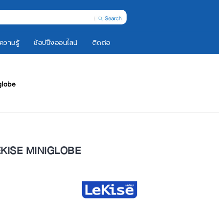
ความรู้
ช้อปปิ้งออนไลน์
ติดต่อ
globe
 LEKISE MINIGLOBE