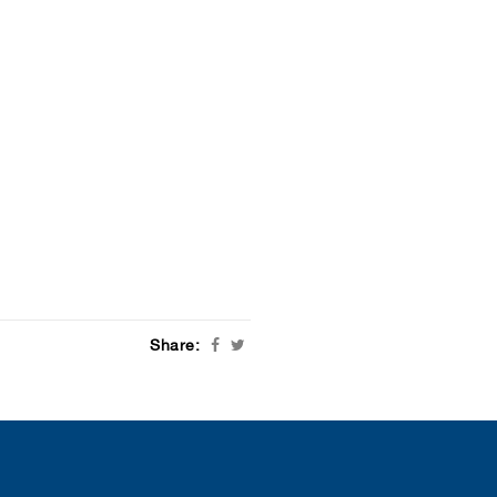
Share: