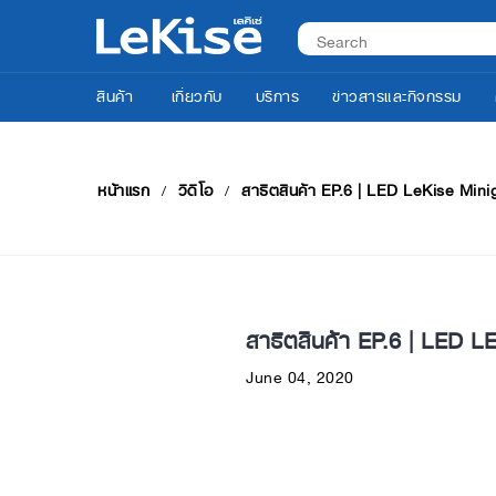
สินค้า
เกี่ยวกับ
บริการ
ข่าวสารและกิจกรรม
หน้าแรก
วิดีโอ
สาธิตสินค้า EP.6 | LED LeKise Mini
สาธิตสินค้า EP.6 | LED
June 04, 2020