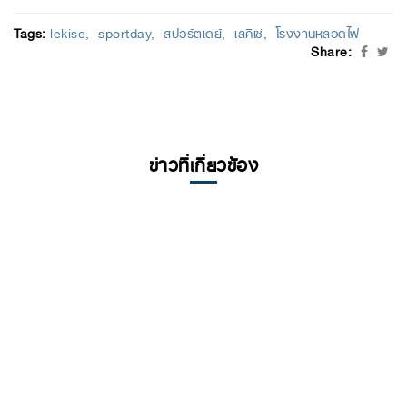
Tags:
lekise
sportday
สปอร์ตเดย์
เลคิเซ่
โรงงานหลอดไฟ
Share:
ข่าวที่เกี่ยวข้อง