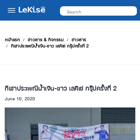
หน้าแรก
ข่าวสาร & กิจกรรม
ข่าวสาร
กีฬาประเพณีน้ำเงิน-ขาว เลคิเซ่ กรุ๊ปครั้งที่ 2
กีฬาประเพณีน้ำเงิน-ขาว เลคิเซ่ กรุ๊ปครั้งที่ 2
June 10, 2020