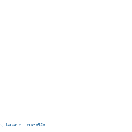
า
โคมอกไก่
โคมอะคริลิค