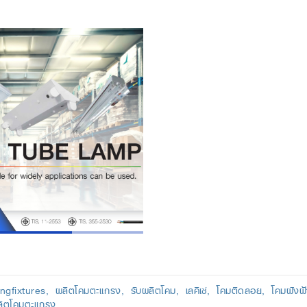
ingfixtures
ผลิตโคมตะแกรง
รับผลิตโคม
เลคิเซ่
โคมติดลอย
โคมฝังฝ้
ลิตโคมตะแกรง