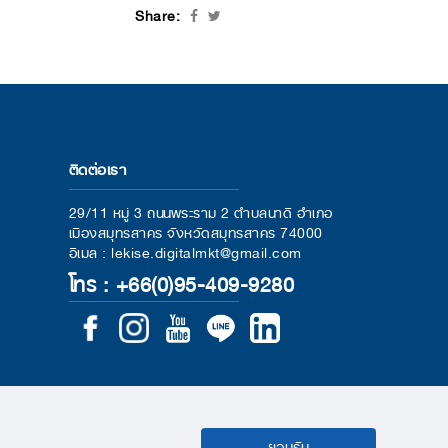
Share:
ติดต่อเรา
29/11 หมู่ 3 ถนนพระราม 2 ตำบลนาดี อำเภอ
เมืองสมุทรสาคร จังหวัดสมุทรสาคร 74000
อีเมล : lekise.digitalmkt@gmail.com
โทร : +66(0)95-409-9280
ยอมรับ