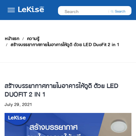
หน้าแรก
ความรู้
สร้างบรรยากาศภายในอาคารให้ดูดี ด้วย LED DuoFit 2 in 1
สร้างบรรยากาศภายในอาคารให้ดูดี ด้วย LED
DUOFIT 2 IN 1
July 29, 2021