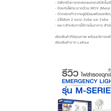
- มีฟังก์ชั่นการทดสอบแบตเตอรี่อัตโนมั
- ป้องกันไฟกระชากด้วย MOV (Metal 
- ตัวกล่องทำจากอลูมิเนียมพร้อมเคลือบสี
- มีให้เลือก 2 ขนาด 2x6w และ 2x9w
- เหมาะสำหรับการใช้ภายในอาคาร สำนักงา
.
เลือกสินค้าที่มีคุณภาพ พร้อมบริการหลัง
เลือกสินค้าจาก LeKise