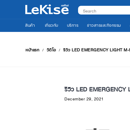
สินค้า
เกี่ยวกับ
บริการ
ข่าวสารและกิจกรรม
หน้าแรก
วิดีโอ
รีวิว LED EMERGENCY LIGHT M-
รีวิว LED EMERGENCY 
December 29, 2021