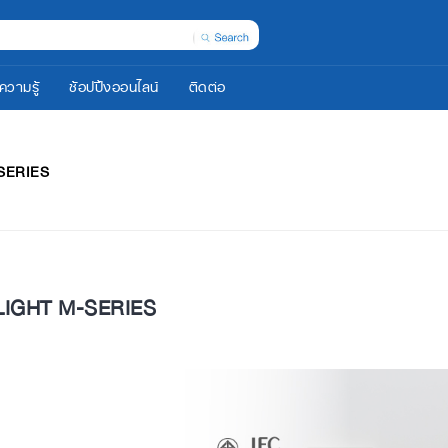
ความรู้
ช้อปปิ้งออนไลน์
ติดต่อ
SERIES
LIGHT M-SERIES