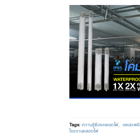
Tags:
ความรู้เรื่องหลอดไฟ
หลอดพร้อ
โรงงานหลอดไฟ