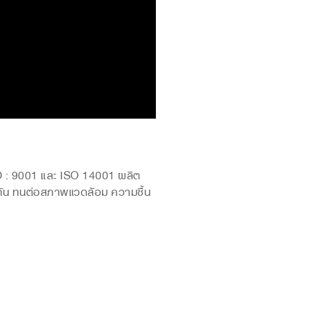
SO : 9001 และ ISO 14001
ผลิต
กัน
ทนต่อสภาพแวดล้อม ความชื้น