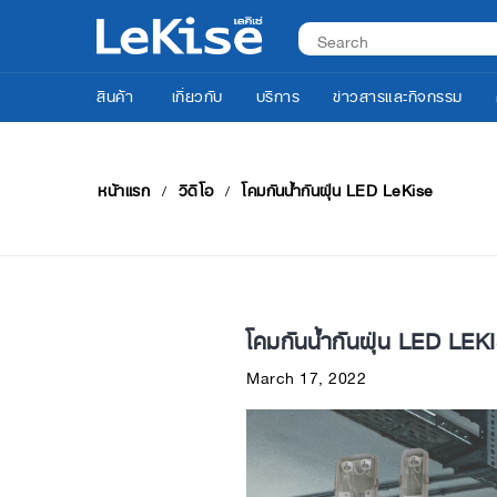
สินค้า
เกี่ยวกับ
บริการ
ข่าวสารและกิจกรรม
หน้าแรก
วิดีโอ
โคมกันน้ำกันฝุ่น LED LeKise
โคมกันน้ำกันฝุ่น LED LEK
March 17, 2022