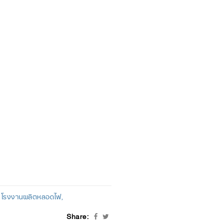
โรงงานผลิตหลอดไฟ
Share: