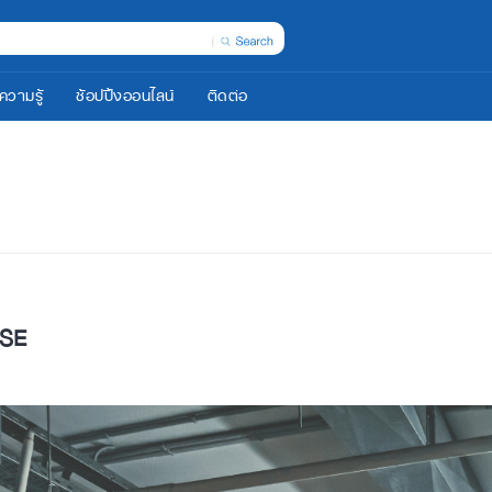
ความรู้
ช้อปปิ้งออนไลน์
ติดต่อ
ISE