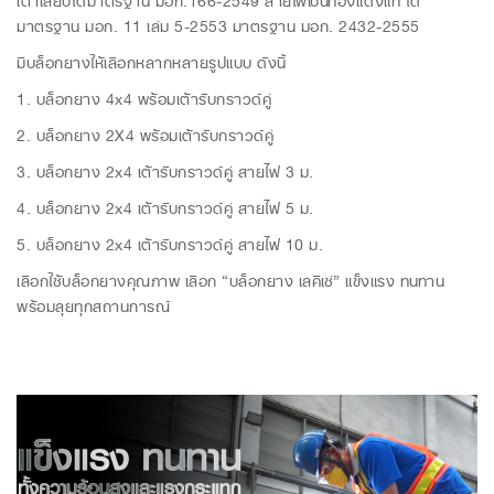
มาตรฐาน มอก. 11 เล่ม 5-2553 มาตรฐาน มอก. 2432-2555
มีบล็อกยางให้เลือกหลากหลายรูปแบบ ดังนี้
1. บล็อกยาง 4x4 พร้อมเต้ารับกราวด์คู่
2. บล็อกยาง 2X4 พร้อมเต้ารับกราวด์คู่
3. บล็อกยาง 2x4 เต้ารับกราวด์คู่ สายไฟ 3 ม.
4. บล็อกยาง 2x4 เต้ารับกราวด์คู่ สายไฟ 5 ม.
5. บล็อกยาง 2x4 เต้ารับกราวด์คู่ สายไฟ 10 ม.
เลือกใช้บล็อกยางคุณภาพ เลือก “บล็อกยาง เลคิเซ่” แข็งแรง ทนทาน
พร้อมลุยทุกสถานการณ์