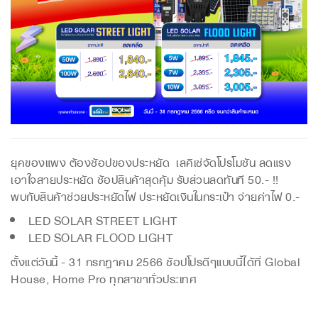
ยุคของแพง ต้องช้อปของประหยัด เลคิเซ่จัดโปรโมชัน ลดแรง
เอาใจสายประหยัด ช้อปสินค้าสุดคุ้ม รับส่วนลดทันที 50.- !!
พบกับสินค้าช่วยประหยัดไฟ ประหยัดเงินในกระเป๋า จ่ายค่าไฟ 0.-
LED SOLAR STREET LIGHT
LED SOLAR FLOOD LIGHT
ตั้งแต่วันนี้ - 31 กรกฎาคม 2566 ช้อปโปรดีๆแบบนี้ได้ที่ Global
House, Home Pro ทุกสาขาทั่วประเทศ