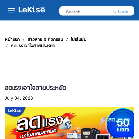
หน้าแรก
ข่าวสาร & กิจกรรม
โปรโมชั่น
ลดแรงเอาใจสายประหยัด
ลดแรงเอาใจสายประหยัด
July 04, 2023