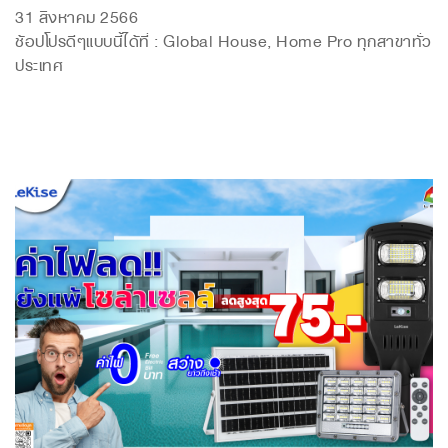
31 สิงหาคม 2566
ช้อปโปรดีๆแบบนี้ได้ที่ : Global House, Home Pro ทุกสาขาทั่ว
ประเทศ