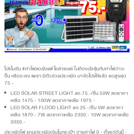
โปรโมชัน #ค่าไฟลดยังแพ้โซล่าเซลล์ ไม่ต้องนั่งลุ้นกับค่าไฟว่าจะ
ขึ้น หรือจะลง เพราะมีตัวช่วยประหยัด มาจัดโปรให้แล้ว ลดสูงสุด
75.-
LED SOLAR STREET LIGHT ลด 75.-/ชิ้น 50W ลดราคา
เหลือ 1475.- 100W ลดราคาเหลือ 1975.-
LED SOLAR FLOOD LIGHT ลด 25.-/ชิ้น 5W ลดราคา
เหลือ 1870.- 7W ลดราคาเหลือ 2330.- 10W ลดราคาเหลือ
3030.-
ประหยัดไฟ แถมประหยัดเงินในกระเป๋า จ่ายค่าไฟ 0.- ตั้งแต่วันนี้ -