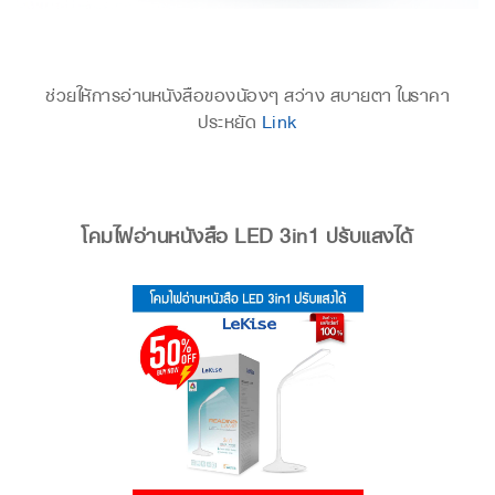
ช่วยให้การอ่านหนังสือของน้องๆ สว่าง สบายตา ในราคา
ประหยัด
Link
โคมไฟอ่านหนังสือ LED 3in1 ปรับแสงได้