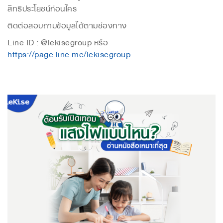
สิทธิประโยชน์ก่อนใคร
ติดต่อสอบถามข้อมูลได้ตามช่องทาง
Line ID : @lekisegroup หรือ
https://page.line.me/lekisegroup