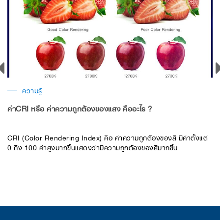
ความรู้
ค่าCRI หรือ ค่าความถูกต้องของแสง คืออะไร ?
​CRI (Color Rendering Index) คือ ค่าความถูกต้องของสี มีค่าตั้งแต่
0 ถึง 100 ค่าสูงมากขึ้นแสดงว่ามีความถูกต้องของสีมากขึ้น