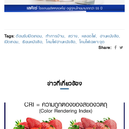
Tags:
ต้อนรับเปิดเทอม
ทำการบ้าน
สว่าง
หลอดไฟ
อ่านหนังสือ
เปิดเทอม
เรียนหนังสือ
โคมไฟอ่านหนังสือ
โคมไฟเฉพาะจุด
Share:
ข่าวที่เกี่ยวข้อง