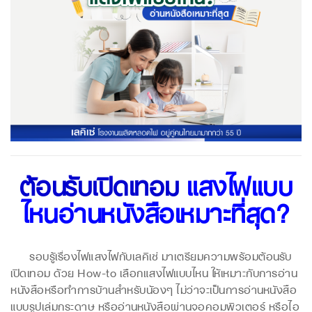
ต้อนรับเปิดเทอม
แสงไฟแบบ
ไหนอ่านหนังสือเหมาะที่สุด?
รอบรู้เรื่องไฟแสงไฟกับเลคิเซ่ มาเตรียมความพร้อมต้อนรับ
เปิดเทอม ด้วย How-to เลือกแสงไฟแบบไหน ให้เหมาะกับการอ่าน
หนังสือหรือทำการบ้านสำหรับน้องๆ ไม่ว่าจะเป็นการอ่านหนังสือ
แบบรูปเล่มกระดาษ หรืออ่านหนังสือผ่านจอคอมพิวเตอร์ หรือไอ