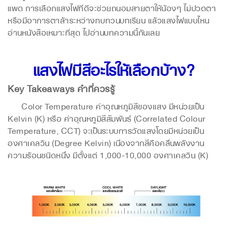
แพด การเลือกแสงไฟที่ดีจะช่วยถนอมสายตาให้น้องๆ ไม่ปวดตา
หรือมีอาการตาล้าระหว่างทบทวนบทเรียน แล้วแสงไฟแบบไหน
อ่านหนังสือเหมาะที่สุด ไปอ่านบทความนี้กันเลย
แสงไฟมีสีอะไรให้เลือกบ้าง?
Key Takeaways คำที่ควรรู้
Color Temperature ค่าอุณหภูมิสีของแสง มีหน่วยเป็น
Kelvin (K) หรือ ค่าอุณหภูมิสีสัมพันธ์ (Correlated Colour
Temperature, CCT) จะเป็นระบบการวัดแสงโดยมีหน่วยเป็น
องศาเคลวิน (Degree Kelvin) เนื่องจากสีคือคลื่นพลังงาน
ความร้อนชนิดหนึ่ง มีตั้งแต่ 1,000-10,000 องศาเคลวิน (K)