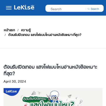
หน้าแรก
ความรู้
ต้อนรับเปิดเทอม แสงไฟแบบไหนอ่านหนังสือเหมาะที่สุด?
ต้อนรับเปิดเทอม แสงไฟแบบไหนอ่านหนังสือเหมาะ
ที่สุด?
April 30, 2024