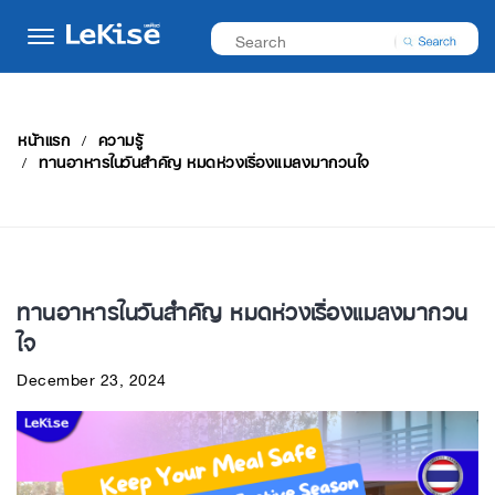
หน้าแรก
ความรู้
ทานอาหารในวันสำคัญ หมดห่วงเรื่องแมลงมากวนใจ
ทานอาหารในวันสำคัญ หมดห่วงเรื่องแมลงมากวน
ใจ
December 23, 2024