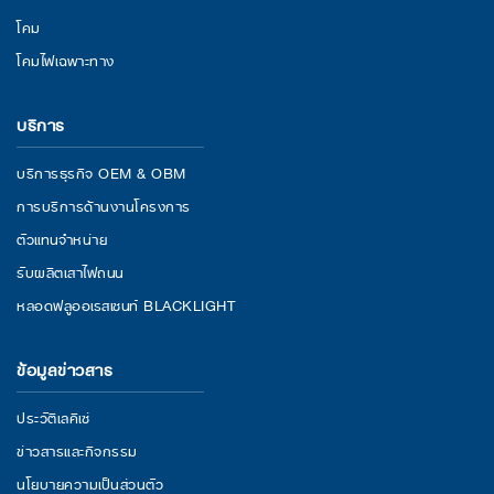
โคม
โคมไฟเฉพาะทาง
บริการ
บริการธุรกิจ OEM & OBM
การบริการด้านงานโครงการ
ตัวแทนจำหน่าย
รับผลิตเสาไฟถนน
หลอดฟลูออเรสเซนท์ BLACKLIGHT
ข้อมูลข่าวสาร
ประวัติเลคิเซ่
ข่าวสารและกิจกรรม
นโยบายความเป็นส่วนตัว