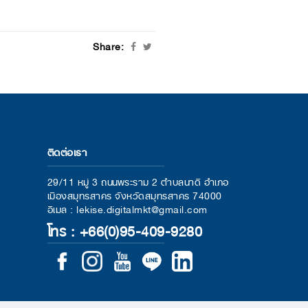
Share:
ติดต่อเรา
29/11 หมู่ 3 ถนนพระราม 2 ตำบลนาดี อำเภอ
เมืองสมุทรสาคร จังหวัดสมุทรสาคร 74000
อีเมล : lekise.digitalmkt@gmail.com
โทร : +66(0)95-409-9280