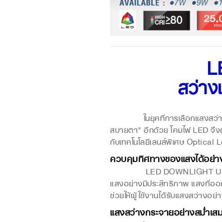
L
สว่าง
ในยุคที่การเลือกแสงสว่างไม่ได
สบายตา" อีกด้วย โคมไฟ LED จึ
กับเทคโนโลยีเลนส์พิเศษ Optical Le
ควบคุมทิศทางของแสงได้อย่า
LED DOWNLIGHT ULTR
แสงอย่างมีประสิทธิภาพ แสงที่ออก
ช่วยให้ผู้ใช้งานได้รับแสงสว่างอย
แสงสว่างกระจายอย่างสม่ำเสมอ