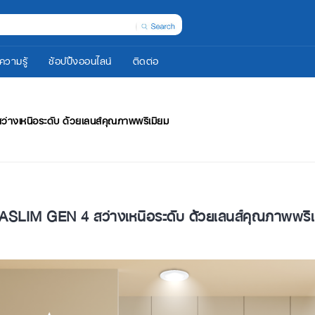
ความรู้
ช้อปปิ้งออนไลน์
ติดต่อ
างเหนือระดับ ด้วยเลนส์คุณภาพพรีเมียม
IM GEN 4 สว่างเหนือระดับ ด้วยเลนส์คุณภาพพรีเ