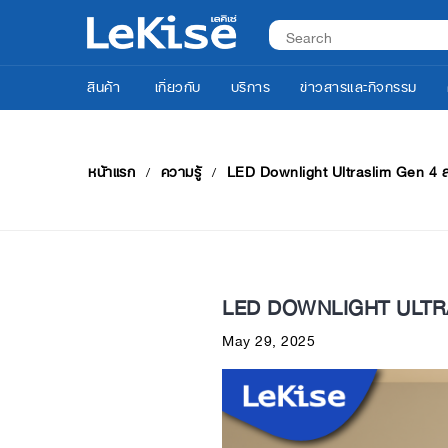
สินค้า
เกี่ยวกับ
บริการ
ข่าวสารและกิจกรรม
หน้าแรก
ความรู้
LED Downlight Ultraslim Gen 4 สว่
LED DOWNLIGHT ULTRASL
May 29, 2025