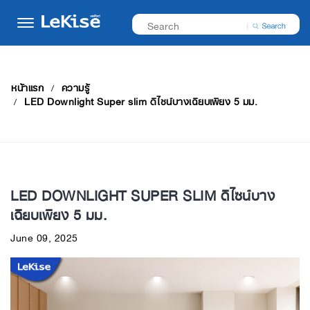
หน้าแรก
ความรู้
LED Downlight Super slim ดีไซน์บางเฉียบเพียง 5 มม.
LED DOWNLIGHT SUPER SLIM ดีไซน์บาง
เฉียบเพียง 5 มม.
June 09, 2025