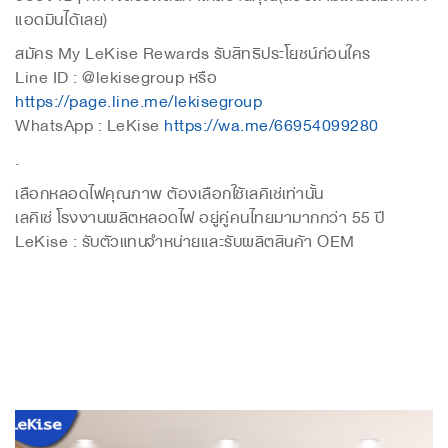
แอดมินได้เลย)
สมัคร My LeKise Rewards รับสิทธิประโยชน์ก่อนใคร
Line ID : @lekisegroup หรือ
https://page.line.me/lekisegroup
WhatsApp : LeKise
https://wa.me/66954099280
.
เลือกหลอดไฟคุณภาพ ต้องเลือกใช้เลคิเซ่เท่านั้น
เลคิเซ่ โรงงานผลิตหลอดไฟ อยู่คู่คนไทยมามากกว่า 55 ปี
LeKise : รับตัวแทนจำหน่ายและรับผลิตสินค้า OEM