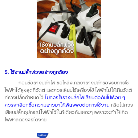
5. ใช้งานปลั๊กพ่วงอย่างถูกต้อง
ก่อนซื้อรางปลั๊กไฟ ขอให้สังเกตว่ารางปลั๊กรองรับการใช้
ไฟฟ้าได้สูงสุดกี่วัตต์ และควรเสียบใช้เครื่องใช้ไฟฟ้าไม่ให้เกินวัตต์
ที่รางปลั๊กกำหนดไว้
ไม่ควรใช้รางปลั๊กไฟเสียบต่อกันไปเรื่อย ๆ
ควรจะเลือกซื้อความยาวมาให้เพียงพอต่อการใช้งาน
หรือไม่ควร
เสียบปลั๊กอุปกรณ์ไฟฟ้าไว้ในที่เดียวกันเยอะๆ เพราะจะทำให้เกิด
ไฟฟ้าลัดวงจรได้ง่าย