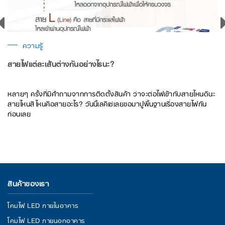
ความรู้
สายไฟแต่ละเส้นต่างกันอย่างไรนะ?
หลายๆ ครั้งที่มีคำถามจากการติดตั้งสินค้า ว่าจะต่อไฟเข้ากับสายไหนดีนะ
สายไหนสีไหนคือสายอะไร? วันนี้เลคิเซ่เลยขอมาปูพื้นฐานเรื่องสายไฟกัน
ก่อนเลย
สินค้าของเรา
โคมไฟ LED ภายในอาคาร
โคมไฟ LED ภายนอกอาคาร