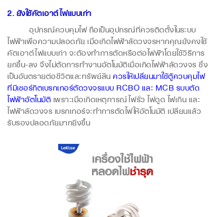
2. ยังใช้คัตเอาต์ไฟแบบเก่า
อุปกรณ์ควบคุมไฟ ถือเป็นอุปกรณ์ที่ควรติดตั้งในระบบ
ไฟฟ้าเพื่อความปลอดภัย เมื่อเกิดไฟฟ้าลัดวงจรหากคุณยังคงใช้
คัตเอาต์ไฟแบบเก่า จะต้องทำการตัดหรือต่อไฟฟ้าโดยใช้วิธีการ
ยกขึ้น-ลง จึงไม่ตัดการทำงานอัตโนมัติเมื่อเกิดไฟฟ้าลัดวงจร ซึ่ง
เป็นอันตรายต่อชีวิตและทรัพย์สิน
ควรให้เปลี่ยนมาใช้ตู้ควบคุมไฟ
ที่มีเซอร์กิตเบรกเกอร์ตัดวงจรแบบ RCBO และ MCB รบบตัด
ไฟฟ้าอัตโนมัติ
เพราะเมื่อเกิดเหตุการณ์ไฟรั่ว ไฟดูด ไฟเกิน และ
ไฟฟ้าลัดวงจร เบรกเกอร์จะทำการตัดไฟให้อัตโนมัติ เปลี่ยนแล้ว
รับรองปลอดภัยมากยิ่งขึ้น