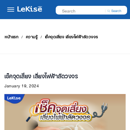
หน้าแรก
ความรู้
เช็คจุดเสี่ยง เลี่ยงไฟฟ้าลัดวงจร
เช็คจุดเสี่ยง เลี่ยงไฟฟ้าลัดวงจร
January 19, 2024