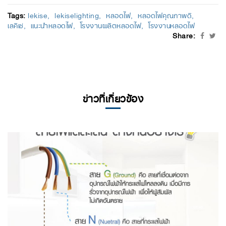
Tags:
lekise
lekiselighting
หลอดไฟ
หลอดไฟคุณภาพดี
เลคิเซ่
แนะนำหลอดไฟ
โรงงานผลิตหลอดไฟ
โรงงานหลอดไฟ
Share:
ข่าวที่เกี่ยวข้อง