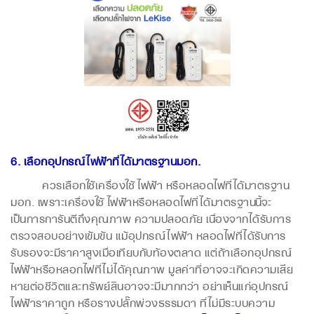
6. เลือกอุปกรณ์ไฟฟ้าที่ได้มาตรฐานมอก.
ควรเลือกใช้เครื่องใช้ไฟฟ้า หรือหลอดไฟที่ได้มาตรฐาน
มอก. เพราะเครื่องใช้ไฟฟ้าหรือหลอดไฟที่ได้มาตรฐานนี้จะ
เป็นการการันตีถึงคุณภาพ ความปลอดภัย เนื่องจากได้รับการ
ตรวจสอบอย่างเข้มข้น แม้อุปกรณ์ไฟฟ้า หลอดไฟที่ได้รับการ
รับรองจะมีราคาสูงเมื่อเทียบกับท้องตลาด แต่ถ้าเลือกอุปกรณ์
ไฟฟ้าหรือหลอกไฟที่ไม่ได้คุณภาพ มูลค่าที่อาจจะเกิดความเสีย
หายต่อชีวิตและทรัพย์สินอาจจะมีมากกว่า อย่าเห็นแก่อุปกรณ์
ไฟฟ้าราคาถูก หรือรางปลั๊กพ่วงธรรมดา ที่ไม่มีระบบความ